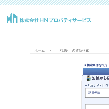
ホーム
＞ 「溝口駅」の賃貸検索