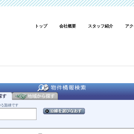
トップ
会社概要
スタッフ紹介
アク